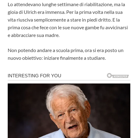
Lo attendevano lunghe settimane di riabilitazione, ma la
gioia di Ulrich era immensa. Per la prima volta nella sua
vita riusciva semplicemente a stare in piedi dritto. E la
prima cosa che fece con le sue nuove gambe fu avvicinarsi
e abbracciare sua madre.
Non potendo andare a scuola prima, ora si era posto un
nuovo obiettivo: iniziare finalmente a studiare.