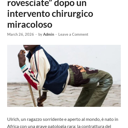
rovesciate” dopo un
intervento chirurgico
miracoloso
March 26, 2026
-
by
Admin
-
Leave a Comment
Ulrich, un ragazzo sorridente e aperto al mondo, è nato in
Africa con una grave patologia rara: la contrattura del