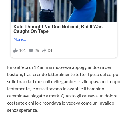
Fino all’età di 12 anni si muoveva appoggiandosi a dei
bastoni, trasferendo letteralmente tutto il peso del corpo
sulle braccia. I muscoli delle gambe si sviluppavano troppo
lentamente, le ossa tiravano in avanti e il bambino
camminava piegato a metà. Questo gli causava un dolore
costante e chi lo circondava lo vedeva come un invalido
senza speranza.