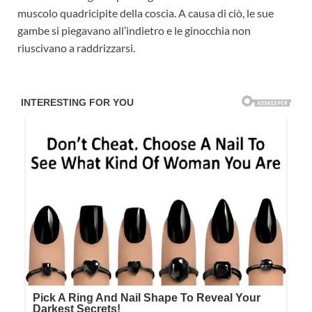
muscolo quadricipite della coscia. A causa di ciò, le sue
gambe si piegavano all’indietro e le ginocchia non
riuscivano a raddrizzarsi.