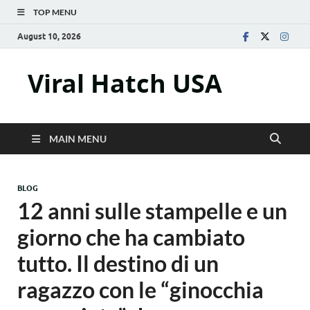
TOP MENU
August 10, 2026
Viral Hatch USA
MAIN MENU
BLOG
12 anni sulle stampelle e un
giorno che ha cambiato
tutto. Il destino di un
ragazzo con le “ginocchia